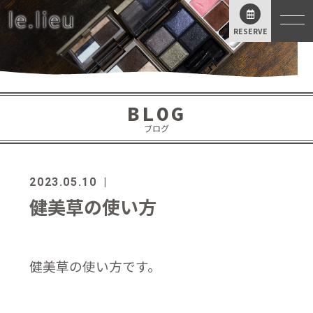
RESERVE
BLOG
ブログ
ブログ
2023.05.10
健美草の使い方
健美草の使い方です。