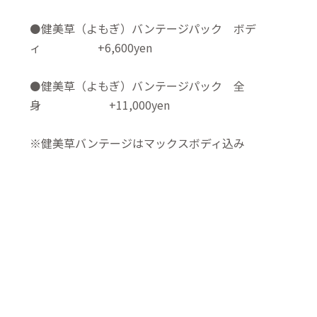
⚫️健美草（よもぎ）バンテージパック ボデ
ィ +6,600yen
⚫️健美草（よもぎ）バンテージパック 全
身 +11,000yen
※健美草バンテージはマックスボディ込み