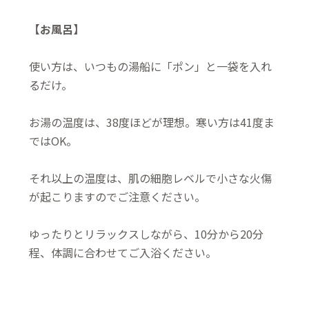
【お風呂】
使い方は、いつもの湯船に「ポン」と一袋を入れ
るだけ。
お湯の温度は、38度ほどが理想。寒い方は41度ま
ではOK。
それ以上の温度は、肌の細胞レベルで小さな火傷
が起こりますのでご注意ください。
ゆったりとリラックスしながら、10分から20分
程、体調に合わせてご入浴ください。