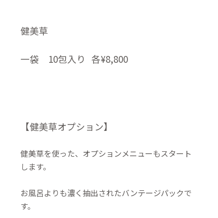
健美草
一袋 10包入り 各¥8,800
【健美草オプション】
健美草を使った、オプションメニューもスタート
します。
お風呂よりも濃く抽出されたバンテージパックで
す。