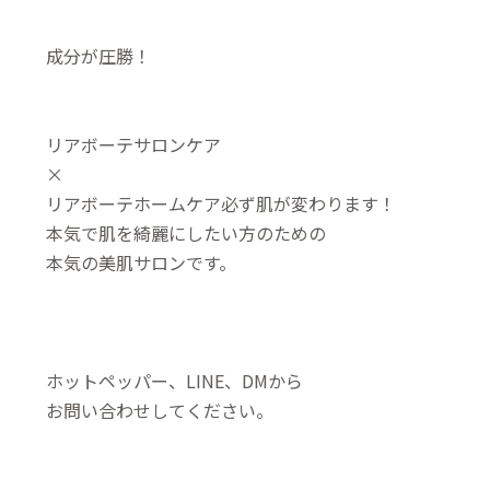
成分が圧勝！
リアボーテサロンケア
×
リアボーテホームケア必ず肌が変わります！
本気で肌を綺麗にしたい方のための
本気の美肌サロンです。
ホットペッパー、LINE、DMから
お問い合わせしてください。