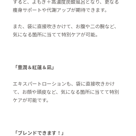
すると、よもぎ＋高濃度炭酸風呂となり、更なる
痩身サポートや代謝アップが期待できます。
また、袋に直接吹きかけて、お腹や二の腕など、
気になる箇所に当てて特別ケアが可能。
「豊潤＆紅蓮＆凪」
エキスパートローションも、袋に直接吹きかけ
て、お顔や頭皮など、気になる箇所に当てて特別
ケアが可能です。
「ブレンドできます！」