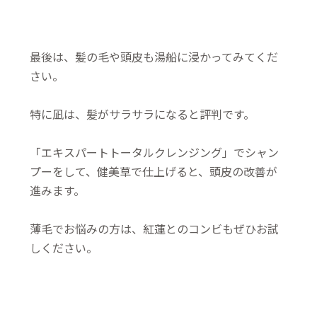
最後は、髪の毛や頭皮も湯船に浸かってみてくだ
さい。
特に凪は、髪がサラサラになると評判です。
「エキスパートトータルクレンジング」でシャン
プーをして、健美草で仕上げると、頭皮の改善が
進みます。
薄毛でお悩みの方は、紅蓮とのコンビもぜひお試
しください。