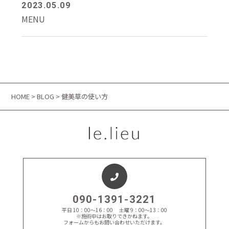
2023.05.09
MENU
HOME
>
BLOG
> 健美草の使い方
090-1391-3221
平日 10：00～16：00 土曜 9：00～13：00
※施術中はお取りできかねます。
フォームからもお問い合わせいただけます。