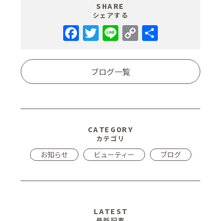
SHARE
シェアする
ブログ一覧
CATEGORY
カテゴリ
お知らせ
ビューティー
ブログ
LATEST
最新記事