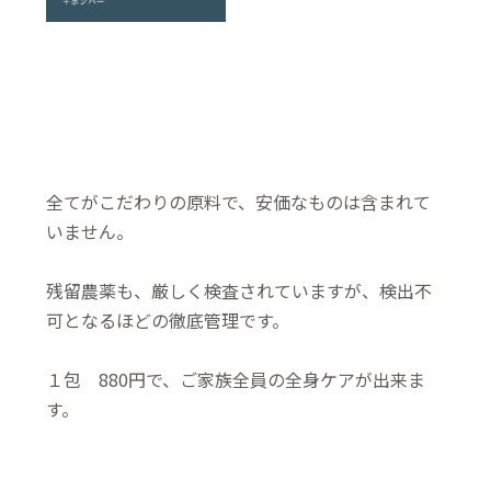
全てがこだわりの原料で、安価なものは含まれて
いません。
残留農薬も、厳しく検査されていますが、検出不
可となるほどの徹底管理です。
１包 880円で、ご家族全員の全身ケアが出来ま
す。