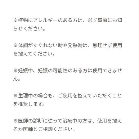
※植物にアレルギーのある方は、必ず事前にお知
らせください。
※体調がすぐれない時や発熱時は、無理せず使用
を控えてください。
※妊娠中、妊娠の可能性のある方は使用できませ
ん。
※生理中の場合も、ご使用を控えていただくこと
を推奨します。
※医師の診断に従って治療中の方は、使用を控え
るか医師とご相談ください。