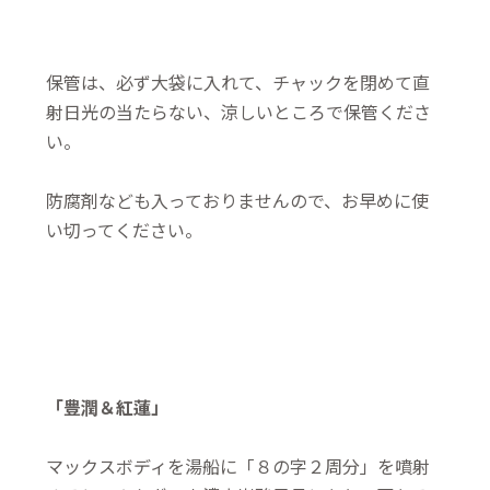
保管は、必ず大袋に入れて、チャックを閉めて直
射日光の当たらない、涼しいところで保管くださ
い。
防腐剤なども入っておりませんので、お早めに使
い切ってください。
「豊潤＆紅蓮」
マックスボディを湯船に「８の字２周分」を噴射