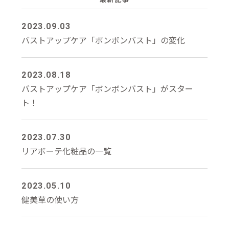
2023.09.03
バストアップケア「ボンボンバスト」の変化
2023.08.18
バストアップケア「ボンボンバスト」がスター
ト！
2023.07.30
リアボーテ化粧品の一覧
2023.05.10
健美草の使い方