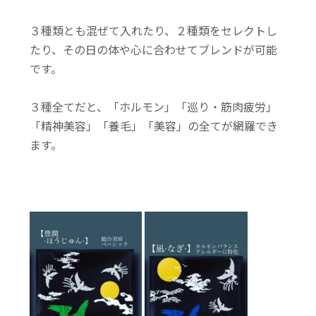
３種類とも混ぜて入れたり、２種類をセレクトし
たり、その日の体や心に合わせてブレンドが可能
です。
３種全てだと、「ホルモン」「巡り・筋肉疲労」
「精神美容」「養毛」「美容」の全てが網羅でき
ます。