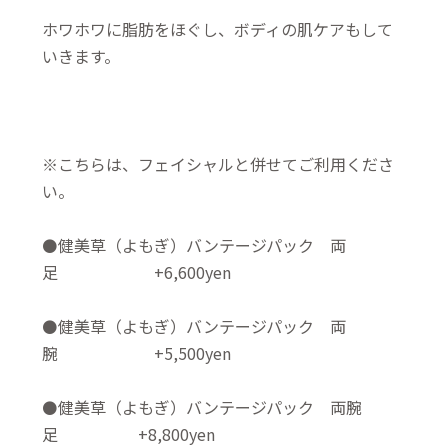
ホワホワに脂肪をほぐし、ボディの肌ケアもして
いきます。
※こちらは、フェイシャルと併せてご利用くださ
い。
⚫️健美草（よもぎ）バンテージパック 両
足 +6,600yen
⚫️健美草（よもぎ）バンテージパック 両
腕 +5,500yen
⚫️健美草（よもぎ）バンテージパック 両腕
足 +8,800yen