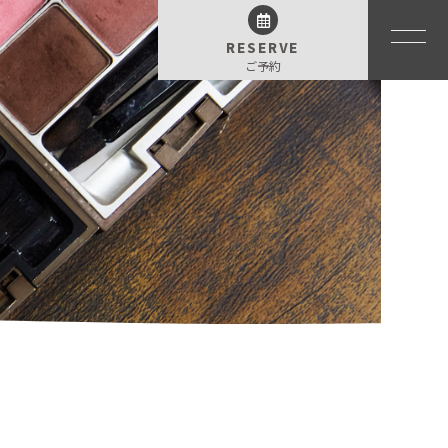
RESERVE
ご予約