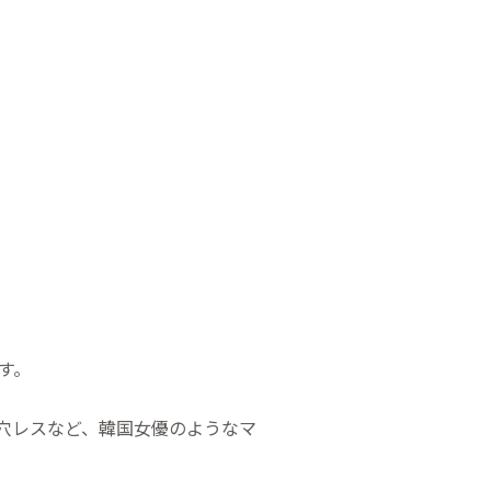
す。
穴レスなど、韓国女優のようなマ