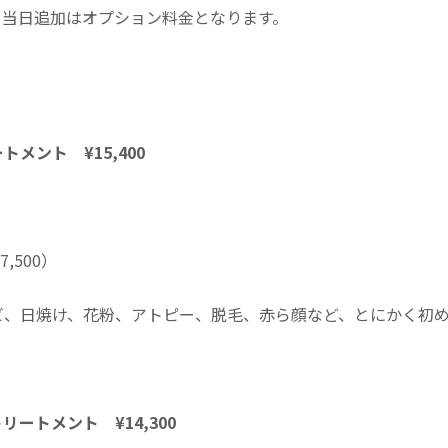
。当日追加はオプション料金となります。
ートメント
¥15,400
27,500）
ビ、日焼け、花粉、アトピー、脱毛、赤ら顔など、とにかく初
トリートメント
¥14,300