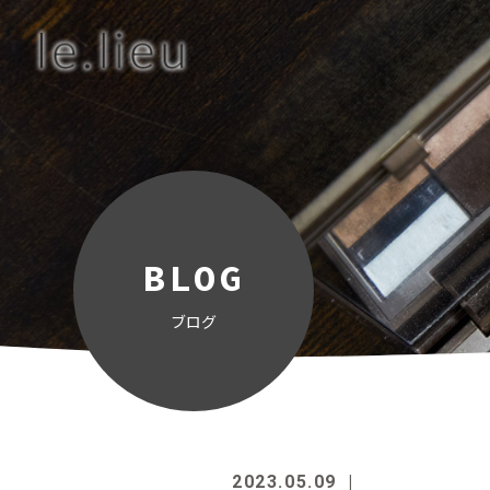
BLOG
ブログ
ブログ
2023.05.09