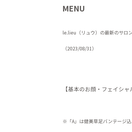
MENU
le.lieu（リュウ）の最新のサ
（2023/08/31）
【基本のお顔・フェイシャ
※「A」は健美草足バンテージ込