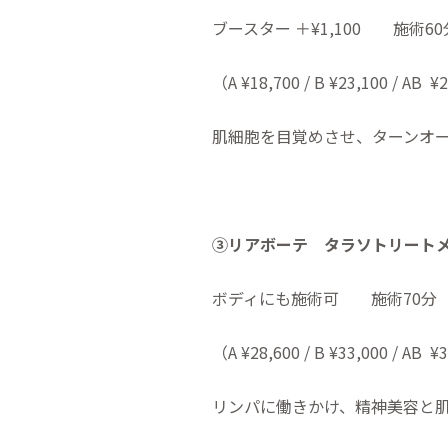
ブースター ＋¥1,100 施術60
（A ¥18,700 / B ¥23,100 / AB
¥
肌細胞を目覚めさせ、ターンオ
③
リアボーテ タラソトリー
ボディにも施術可 施術70分
（A ¥28,600 / B ¥33,000 / AB
¥
リンパに働きかけ、精神美容と