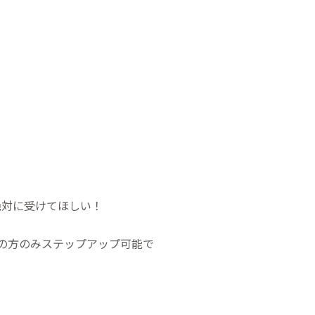
絶対に受けてほしい！
の方のみステップアップ可能で