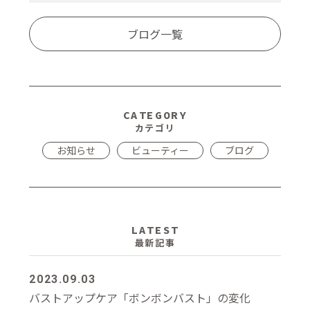
ブログ一覧
CATEGORY
カテゴリ
お知らせ
ビューティー
ブログ
LATEST
最新記事
2023.09.03
バストアップケア「ボンボンバスト」の変化