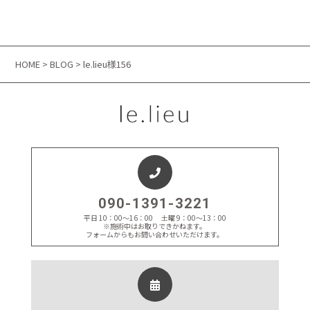
HOME
>
BLOG
> le.lieu様156
090-1391-3221
平日 10：00～16：00 土曜 9：00～13：00
※施術中はお取りできかねます。
フォームからもお問い合わせいただけます。