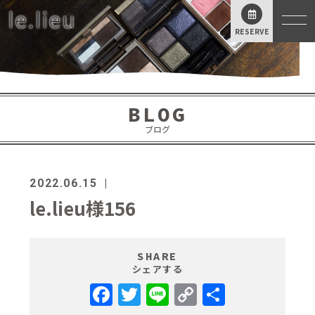
RESERVE
BLOG
ブログ
2022.06.15
le.lieu様156
SHARE
シェアする