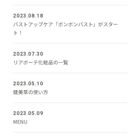
2023.08.18
バストアップケア「ボンボンバスト」がスター
ト！
2023.07.30
リアボーテ化粧品の一覧
2023.05.10
健美草の使い方
2023.05.09
MENU