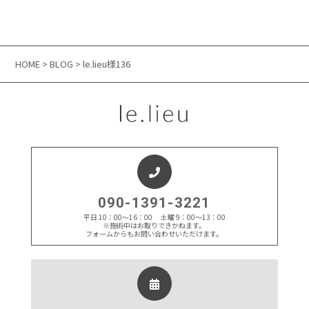
HOME
>
BLOG
> le.lieu様136
090-1391-3221
平日 10：00～16：00 土曜 9：00～13：00
※施術中はお取りできかねます。
フォームからもお問い合わせいただけます。