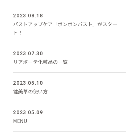
2023.08.18
バストアップケア「ボンボンバスト」がスター
ト！
2023.07.30
リアボーテ化粧品の一覧
2023.05.10
健美草の使い方
2023.05.09
MENU