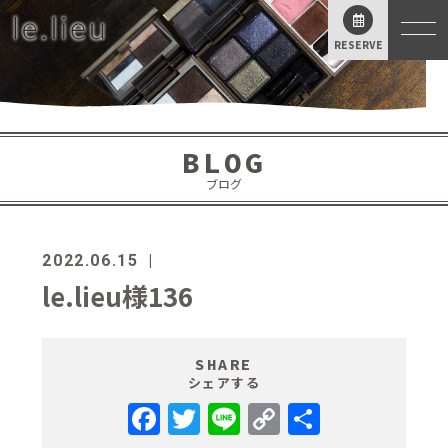
RESERVE
BLOG
ブログ
2022.06.15
le.lieu様136
SHARE
シェアする