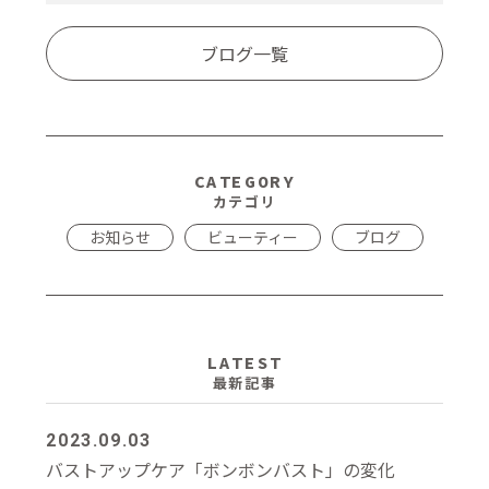
ブログ一覧
CATEGORY
カテゴリ
お知らせ
ビューティー
ブログ
LATEST
最新記事
2023.09.03
バストアップケア「ボンボンバスト」の変化