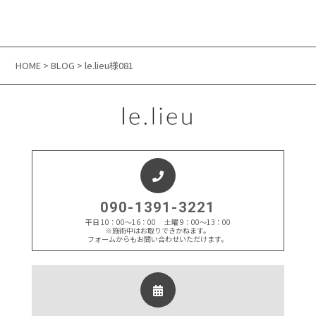
HOME
>
BLOG
> le.lieu様081
090-1391-3221
平日 10：00～16：00 土曜 9：00～13：00
※施術中はお取りできかねます。
フォームからもお問い合わせいただけます。