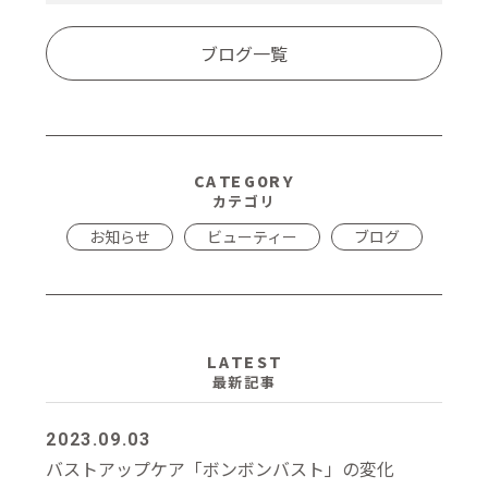
ブログ一覧
CATEGORY
カテゴリ
お知らせ
ビューティー
ブログ
LATEST
最新記事
2023.09.03
バストアップケア「ボンボンバスト」の変化