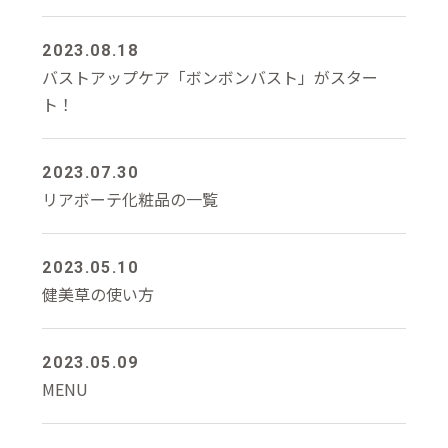
2023.08.18
バストアップケア「ボンボンバスト」がスター
ト！
2023.07.30
リアボーテ化粧品の一覧
2023.05.10
健美草の使い方
2023.05.09
MENU