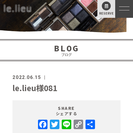
RESERVE
BLOG
ブログ
2022.06.15
le.lieu様081
SHARE
シェアする