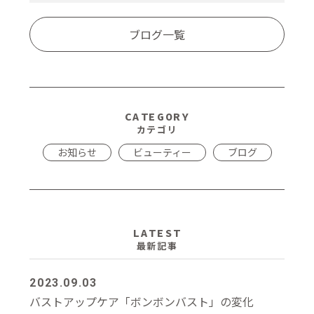
ブログ一覧
CATEGORY
カテゴリ
お知らせ
ビューティー
ブログ
LATEST
最新記事
2023.09.03
バストアップケア「ボンボンバスト」の変化