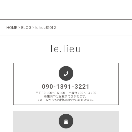
HOME
>
BLOG
> le.lieu様012
090-1391-3221
平日 10：00～16：00 土曜 9：00～13：00
※施術中はお取りできかねます。
フォームからもお問い合わせいただけます。