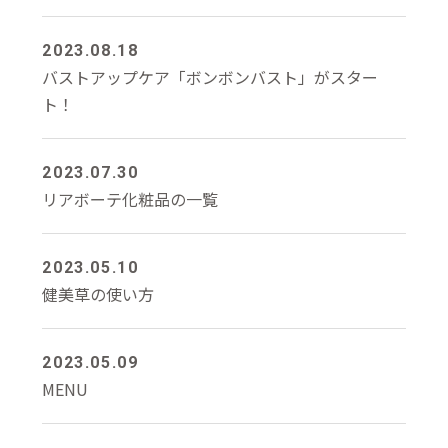
2023.08.18
バストアップケア「ボンボンバスト」がスター
ト！
2023.07.30
リアボーテ化粧品の一覧
2023.05.10
健美草の使い方
2023.05.09
MENU